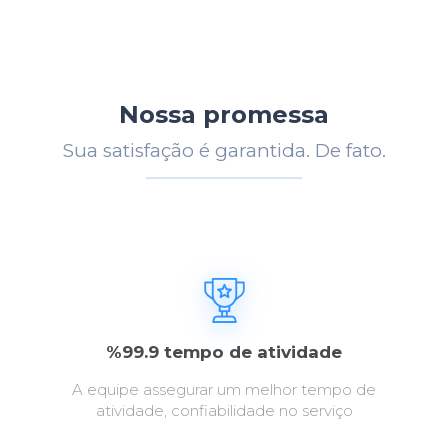
Nossa promessa
Sua satisfação é garantida. De fato.
%99.9 tempo de atividade
A equipe assegurar um melhor tempo de
atividade, confiabilidade no serviço