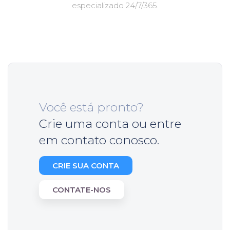
especializado 24/7/365.
Você está pronto?
Crie uma conta ou entre
em contato conosco.
CRIE SUA CONTA
CONTATE-NOS