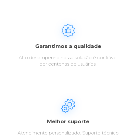
Garantimos a qualidade
Alto desempenho nossa solução é confiável
por centenas de usuários.
Melhor suporte
Atendimento personalizado. Suporte técnico