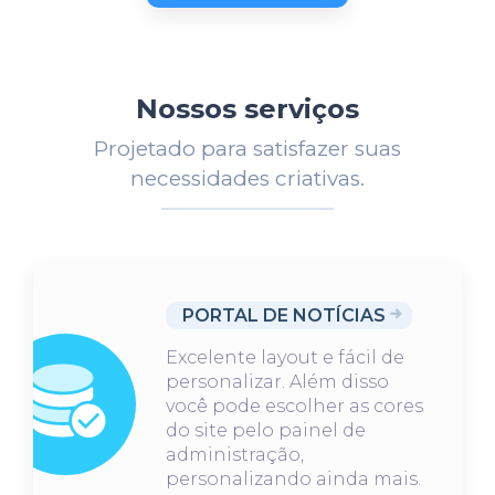
Nossos serviços
Projetado para satisfazer suas
necessidades criativas.
PORTAL DE NOTÍCIAS
Excelente layout e fácil de
personalizar. Além disso
você pode escolher as cores
do site pelo painel de
administração,
personalizando ainda mais.