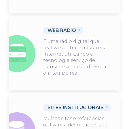
WEB RÁDIO
É uma rádio digital que
realiza sua transmissão via
Internet utilizando a
tecnologia serviço de
transmissão de áudio/som
em tempo real.
SITES INSTITUCIONAIS
Muitos sites e referências
utilizam a definição de site