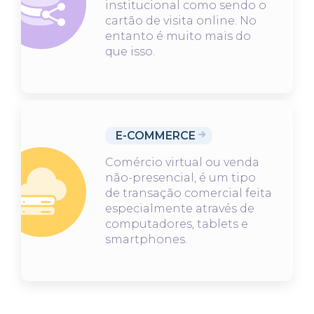
institucional como sendo o
cartão de visita online. No
entanto é muito mais do
que isso.
E-COMMERCE
Comércio virtual ou venda
não-presencial, é um tipo
de transação comercial feita
especialmente através de
computadores, tablets e
smartphones.