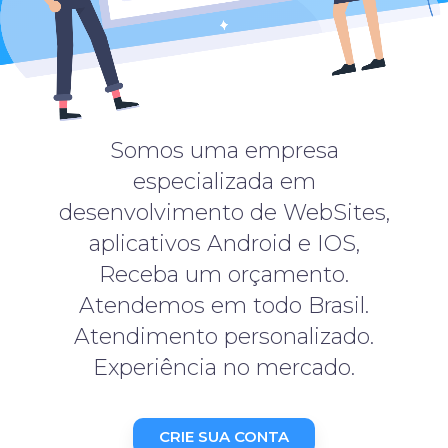
Somos uma empresa
especializada em
desenvolvimento de WebSites,
aplicativos Android e IOS,
Receba um orçamento.
Atendemos em todo Brasil.
Atendimento personalizado.
Experiência no mercado.
CRIE SUA CONTA