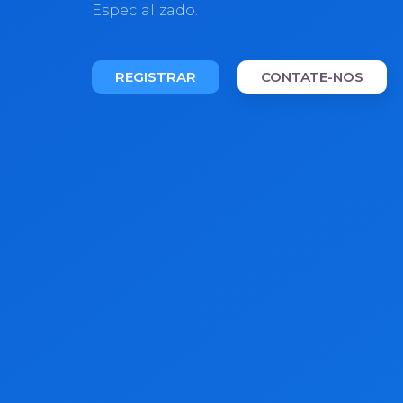
Especializado.
REGISTRAR
CONTATE-NOS