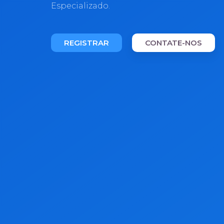
Especializado.
REGISTRAR
CONTATE-NOS